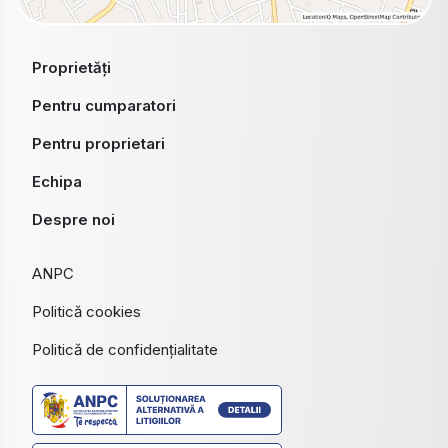
Proprietăți
Pentru cumparatori
Pentru proprietari
Echipa
Despre noi
ANPC
Politică cookies
Politică de confidențialitate