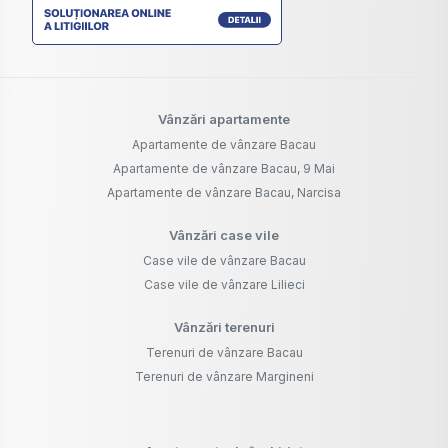
Vânzări apartamente
Apartamente de vânzare Bacau
Apartamente de vânzare Bacau, 9 Mai
Apartamente de vânzare Bacau, Narcisa
Vânzări case vile
Case vile de vânzare Bacau
Case vile de vânzare Lilieci
Vânzări terenuri
Terenuri de vânzare Bacau
Terenuri de vânzare Margineni