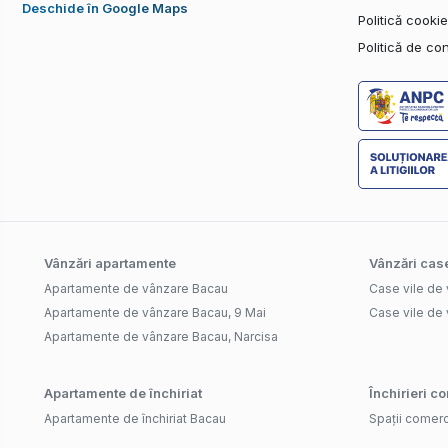
Deschide în Google Maps
Politică cooki
Politică de con
Vânzări apartamente
Vânzări case
Apartamente de vânzare Bacau
Case vile de
Apartamente de vânzare Bacau, 9 Mai
Case vile de 
Apartamente de vânzare Bacau, Narcisa
Apartamente de închiriat
Închirieri c
Apartamente de închiriat Bacau
Spații comerc