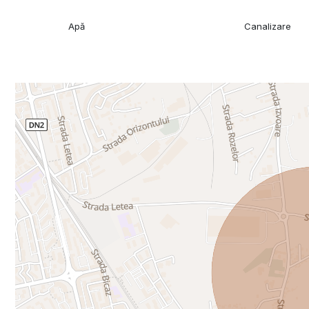
Apă
Canalizare