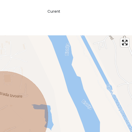
Curent