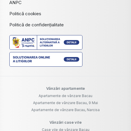
ANPC
Politică cookies
Politică de confidențialitate
Vânzări apartamente
Apartamente de vânzare Bacau
Apartamente de vânzare Bacau, 9 Mai
Apartamente de vânzare Bacau, Narcisa
Vânzări case vile
Case vile de vânzare Bacau