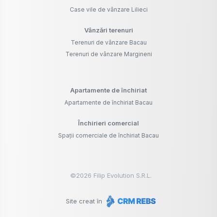
Case vile de vânzare Lilieci
Vânzări terenuri
Terenuri de vânzare Bacau
Terenuri de vânzare Margineni
Apartamente de închiriat
Apartamente de închiriat Bacau
Închirieri comercial
Spații comerciale de închiriat Bacau
©
2026
Filip Evolution S.R.L.
Site creat în