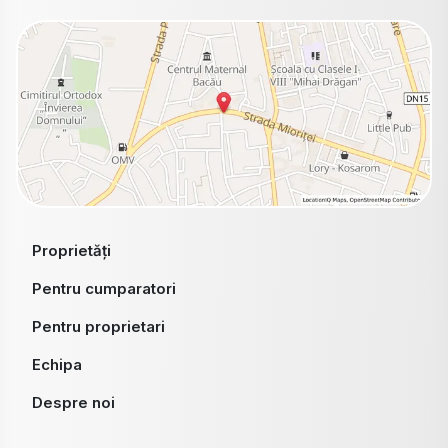
Proprietăți
Pentru cumparatori
Pentru proprietari
Echipa
Despre noi