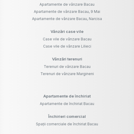
Apartamente de vânzare Bacau
Apartamente de vânzare Bacau, 9 Mai
Apartamente de vânzare Bacau, Narcisa
Vânzări case vile
Case vile de vânzare Bacau
Case vile de vânzare Lilieci
Vânzări terenuri
Terenuri de vânzare Bacau
Terenuri de vânzare Margineni
Apartamente de închiriat
Apartamente de închiriat Bacau
Închirieri comercial
Spații comerciale de închiriat Bacau