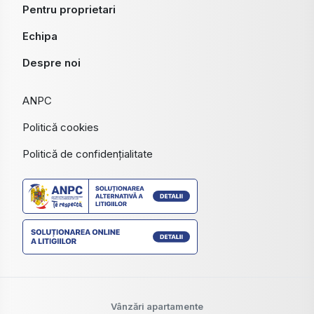
Pentru proprietari
Echipa
Despre noi
ANPC
Politică cookies
Politică de confidențialitate
Vânzări apartamente