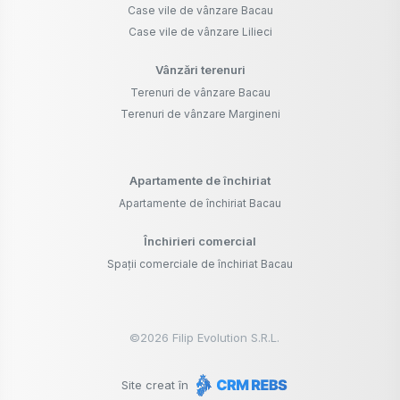
Case vile de vânzare Bacau
Case vile de vânzare Lilieci
Vânzări terenuri
Terenuri de vânzare Bacau
Terenuri de vânzare Margineni
Apartamente de închiriat
Apartamente de închiriat Bacau
Închirieri comercial
Spații comerciale de închiriat Bacau
©
2026
Filip Evolution S.R.L.
Site creat în