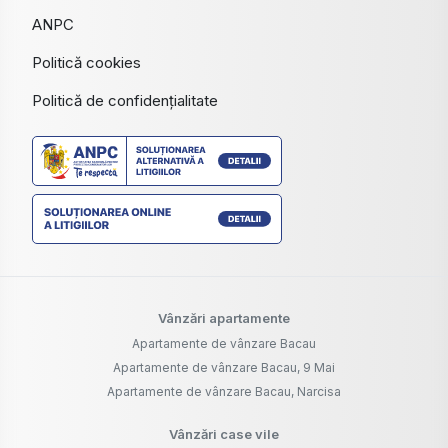
ANPC
Politică cookies
Politică de confidențialitate
Vânzări apartamente
Apartamente de vânzare Bacau
Apartamente de vânzare Bacau, 9 Mai
Apartamente de vânzare Bacau, Narcisa
Vânzări case vile