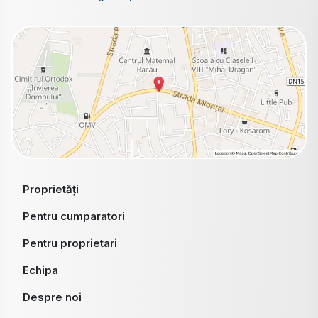
Proprietăți
Pentru cumparatori
Pentru proprietari
Echipa
Despre noi