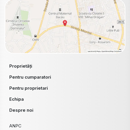
Proprietăți
Pentru cumparatori
Pentru proprietari
Echipa
Despre noi
ANPC