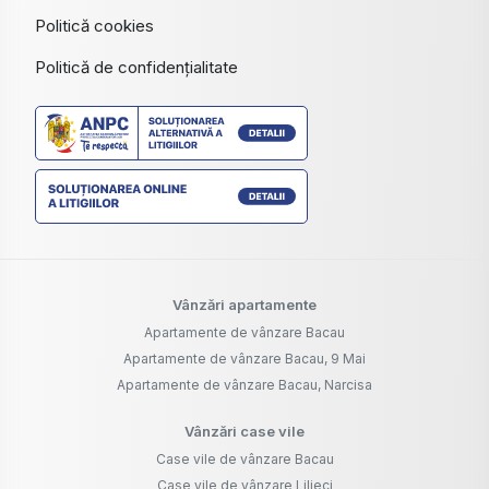
Politică cookies
Politică de confidențialitate
Vânzări apartamente
Apartamente de vânzare Bacau
Apartamente de vânzare Bacau, 9 Mai
Apartamente de vânzare Bacau, Narcisa
Vânzări case vile
Case vile de vânzare Bacau
Case vile de vânzare Lilieci