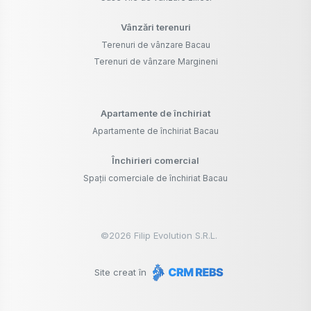
Vânzări terenuri
Terenuri de vânzare Bacau
Terenuri de vânzare Margineni
Apartamente de închiriat
Apartamente de închiriat Bacau
Închirieri comercial
Spații comerciale de închiriat Bacau
©
2026
Filip Evolution S.R.L.
Site creat în