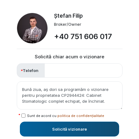
Ștefan Filip
Broker/Owner
+40 751 606 017
Solicită chiar acum o vizionare
Telefon
Sunt de acord cu
politica de confidențialitate
Solicită vizionare