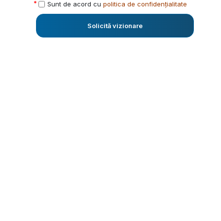
Sunt de acord cu
politica de confidențialitate
Solicită vizionare