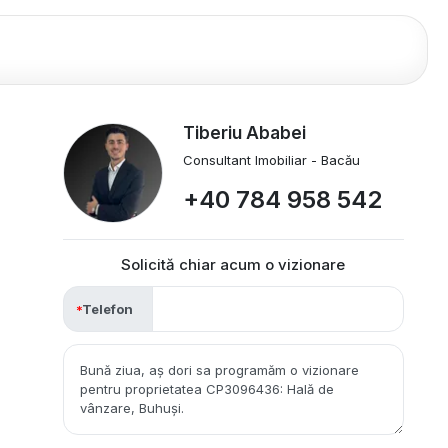
Tiberiu Ababei
Consultant Imobiliar - Bacău
+40 784 958 542
Solicită chiar acum o vizionare
Telefon