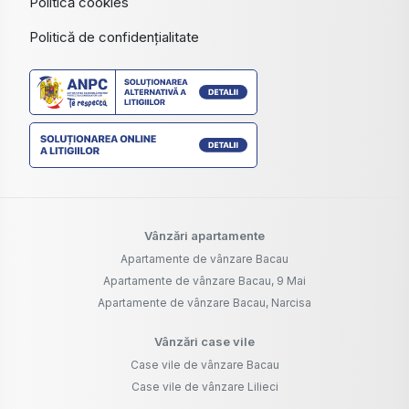
Politică cookies
Politică de confidențialitate
Vânzări apartamente
Apartamente de vânzare Bacau
Apartamente de vânzare Bacau, 9 Mai
Apartamente de vânzare Bacau, Narcisa
Vânzări case vile
Case vile de vânzare Bacau
Case vile de vânzare Lilieci