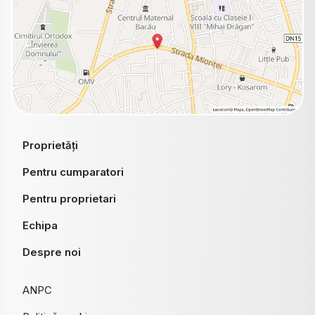
Proprietăți
Pentru cumparatori
Pentru proprietari
Echipa
Despre noi
ANPC