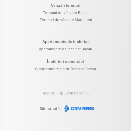
Vânzări terenuri
Terenuri de vânzare Bacau
Terenuri de vânzare Margineni
Apartamente de închiriat
Apartamente de închiriat Bacau
Închirieri comercial
Spații comerciale de închiriat Bacau
©
2026
Filip Evolution S.R.L.
Site creat în