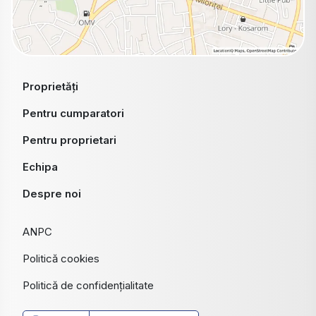
Proprietăți
Pentru cumparatori
Pentru proprietari
Echipa
Despre noi
ANPC
Politică cookies
Politică de confidențialitate