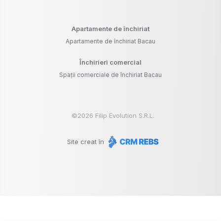
Apartamente de închiriat
Apartamente de închiriat Bacau
Închirieri comercial
Spații comerciale de închiriat Bacau
©
2026
Filip Evolution S.R.L.
Site creat în