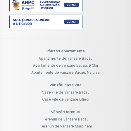
Vânzări apartamente
Apartamente de vânzare Bacau
Apartamente de vânzare Bacau, 9 Mai
Apartamente de vânzare Bacau, Narcisa
Vânzări case vile
Case vile de vânzare Bacau
Case vile de vânzare Lilieci
Vânzări terenuri
Terenuri de vânzare Bacau
Terenuri de vânzare Margineni